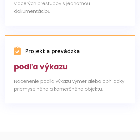
viacerých prestupov s jednotnou
dokumentáciou.
Projekt a prevádzka
podľa výkazu
Nacenenie podľa výkazu výmer alebo obhliadky
priemyselného a komerčného objektu.