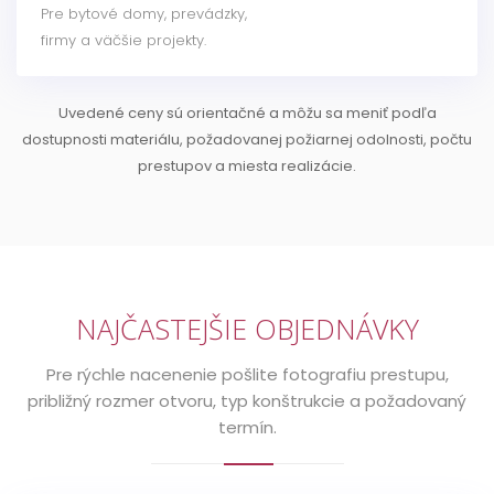
Pre bytové domy, prevádzky,
firmy a väčšie projekty.
Uvedené ceny sú orientačné a môžu sa meniť podľa
dostupnosti materiálu, požadovanej požiarnej odolnosti, počtu
prestupov a miesta realizácie.
NAJČASTEJŠIE OBJEDNÁVKY
Pre rýchle nacenenie pošlite fotografiu prestupu,
približný rozmer otvoru, typ konštrukcie a požadovaný
termín.