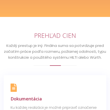
PREHĽAD CIEN
Každý prestup je iný. Finálna suma sa potvrdzuje pred
začatím práce podľa rozmeru, požiarnej odolnosti, typu
konštrukcie a použitého systému HILTI alebo Würth.
Dokumentácia
Ku každej realizácii je možné pripraviť označenie